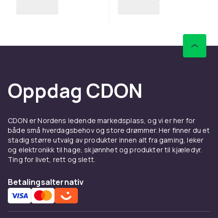
Oppdag CDON
CDON er Nordens ledende markedsplass, og vi er her for
både små hverdagsbehov og store drømmer. Her finner du et
stadig større utvalg av produkter innen alt fra gaming, leker
og elektronikk til hage, skjønnhet og produkter til kjæledyr.
Ting for livet, rett og slett.
Betalingsalternativ