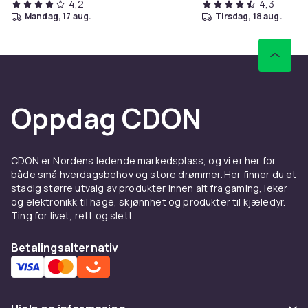
4,2
4,3
mandag, 17 aug.
tirsdag, 18 aug.
Oppdag CDON
CDON er Nordens ledende markedsplass, og vi er her for
både små hverdagsbehov og store drømmer. Her finner du et
stadig større utvalg av produkter innen alt fra gaming, leker
og elektronikk til hage, skjønnhet og produkter til kjæledyr.
Ting for livet, rett og slett.
Betalingsalternativ