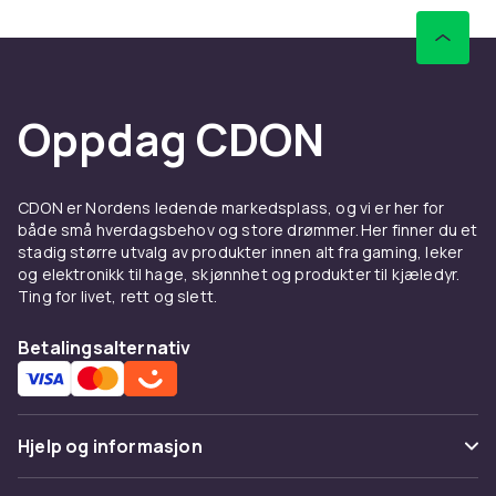
Oppdag CDON
CDON er Nordens ledende markedsplass, og vi er her for
både små hverdagsbehov og store drømmer. Her finner du et
stadig større utvalg av produkter innen alt fra gaming, leker
og elektronikk til hage, skjønnhet og produkter til kjæledyr.
Ting for livet, rett og slett.
Betalingsalternativ
Hjelp og informasjon