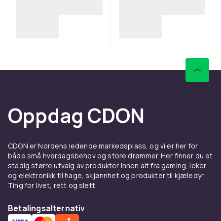
Oppdag CDON
CDON er Nordens ledende markedsplass, og vi er her for
både små hverdagsbehov og store drømmer. Her finner du et
stadig større utvalg av produkter innen alt fra gaming, leker
og elektronikk til hage, skjønnhet og produkter til kjæledyr.
Ting for livet, rett og slett.
Betalingsalternativ