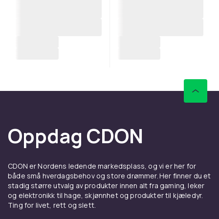
Oppdag CDON
CDON er Nordens ledende markedsplass, og vi er her for
både små hverdagsbehov og store drømmer. Her finner du et
stadig større utvalg av produkter innen alt fra gaming, leker
og elektronikk til hage, skjønnhet og produkter til kjæledyr.
Ting for livet, rett og slett.