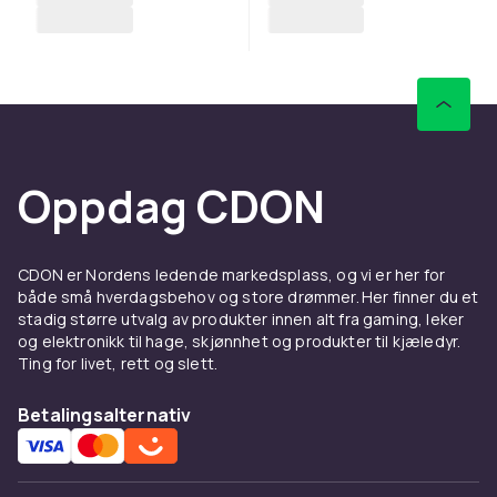
Oppdag CDON
CDON er Nordens ledende markedsplass, og vi er her for
både små hverdagsbehov og store drømmer. Her finner du et
stadig større utvalg av produkter innen alt fra gaming, leker
og elektronikk til hage, skjønnhet og produkter til kjæledyr.
Ting for livet, rett og slett.
Betalingsalternativ