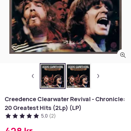
Creedence Clearwater Revival - Chronicle:
20 Greatest Hits (2Lp) (LP)
5,0
(2)