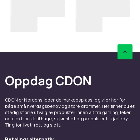
Oppdag CDON
CDON er Nordens ledende markedsplass, og vi er her for
både små hverdagsbehov og store drømmer. Her finner du et
stadig større utvalg av produkter innen alt fra gaming, leker
og elektronikk til hage, skjønnhet og produkter til kjæledyr.
Ting for livet, rett og slett.
Betalingsalternativ