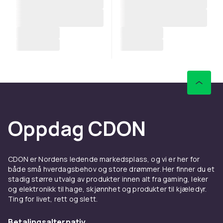
Oppdag CDON
CDON er Nordens ledende markedsplass, og vi er her for
både små hverdagsbehov og store drømmer. Her finner du et
stadig større utvalg av produkter innen alt fra gaming, leker
og elektronikk til hage, skjønnhet og produkter til kjæledyr.
Ting for livet, rett og slett.
Betalingsalternativ