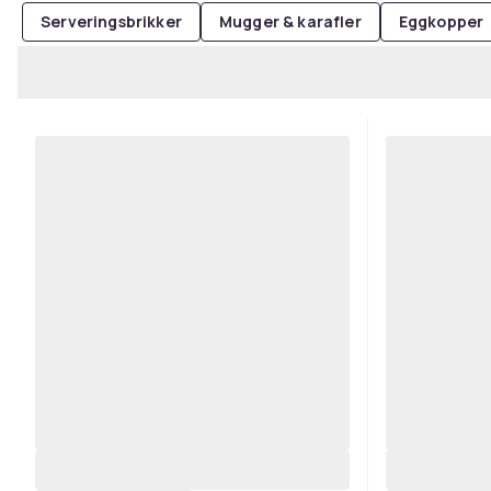
Serveringsbrikker
Mugger & karafler
Eggkopper