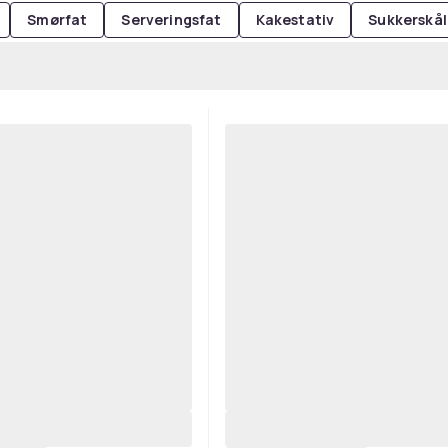
Smørfat
Serveringsfat
Kakestativ
Sukkerskål