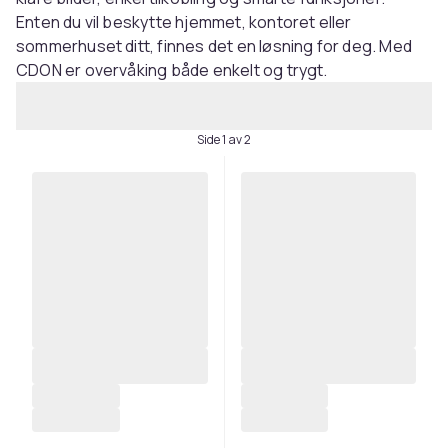
Enten du vil beskytte hjemmet, kontoret eller
sommerhuset ditt, finnes det en løsning for deg. Med
CDON er overvåking både enkelt og trygt.
Side 1 av 2