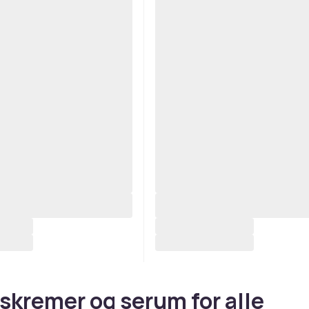
skremer og serum for alle