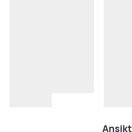
Ansikt