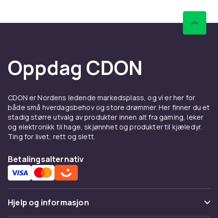
Oppdag CDON
CDON er Nordens ledende markedsplass, og vi er her for
både små hverdagsbehov og store drømmer. Her finner du et
stadig større utvalg av produkter innen alt fra gaming, leker
og elektronikk til hage, skjønnhet og produkter til kjæledyr.
Ting for livet, rett og slett.
Betalingsalternativ
Hjelp og informasjon