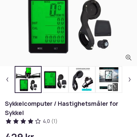
Sykkelcomputer / Hastighetsmåler for
Sykkel
4,0
(1)