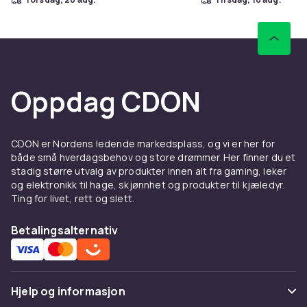
Oppdag CDON
CDON er Nordens ledende markedsplass, og vi er her for
både små hverdagsbehov og store drømmer. Her finner du et
stadig større utvalg av produkter innen alt fra gaming, leker
og elektronikk til hage, skjønnhet og produkter til kjæledyr.
Ting for livet, rett og slett.
Betalingsalternativ
Hjelp og informasjon