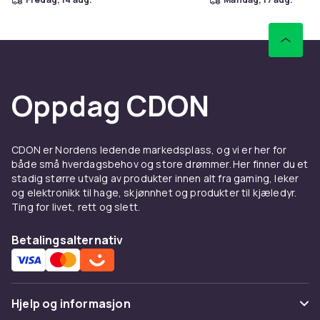
Oppdag CDON
CDON er Nordens ledende markedsplass, og vi er her for
både små hverdagsbehov og store drømmer. Her finner du et
stadig større utvalg av produkter innen alt fra gaming, leker
og elektronikk til hage, skjønnhet og produkter til kjæledyr.
Ting for livet, rett og slett.
Betalingsalternativ
Hjelp og informasjon