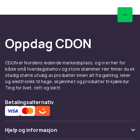
Oppdag CDON
CDON er Nordens ledende markedsplass, og vi er her for
både små hverdagsbehov og store drømmer. Her finner du et
stadig større utvalg av produkter innen alt fra gaming, leker
og elektronikk til hage, skjønnhet og produkter til kjæledyr.
Ting for livet, rett og slett.
Betalingsalternativ
Hjelp og informasjon