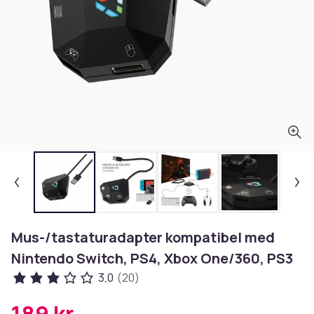
Mus-/tastaturadapter kompatibel med
Nintendo Switch, PS4, Xbox One/360, PS3
3,0
(20)