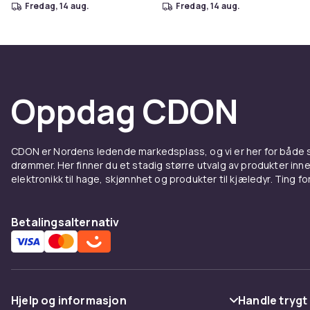
fredag, 14 aug.
fredag, 14 aug.
Oppdag CDON
CDON er Nordens ledende markedsplass, og vi er her for både
drømmer. Her finner du et stadig større utvalg av produkter inne
elektronikk til hage, skjønnhet og produkter til kjæledyr. Ting for 
Betalingsalternativ
Hjelp og informasjon
Handle trygt