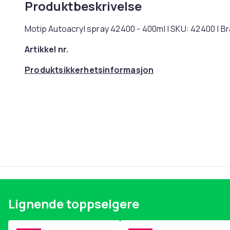
Produktbeskrivelse
Motip Autoacryl spray 42400 - 400ml | SKU: 42400 | B
Artikkel nr.
Produktsikkerhetsinformasjon
Lignende toppselgere