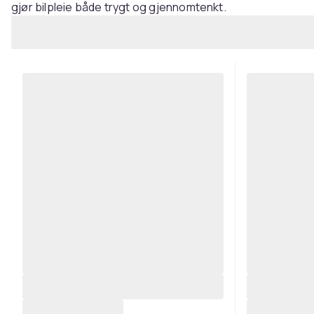
gjør bilpleie både trygt og gjennomtenkt.