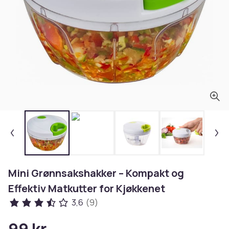
Mini Grønnsakshakker – Kompakt og
Effektiv Matkutter for Kjøkkenet
3,6
(9)