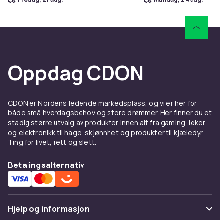
Oppdag CDON
CDON er Nordens ledende markedsplass, og vi er her for
både små hverdagsbehov og store drømmer. Her finner du et
stadig større utvalg av produkter innen alt fra gaming, leker
og elektronikk til hage, skjønnhet og produkter til kjæledyr.
Ting for livet, rett og slett.
Betalingsalternativ
Hjelp og informasjon