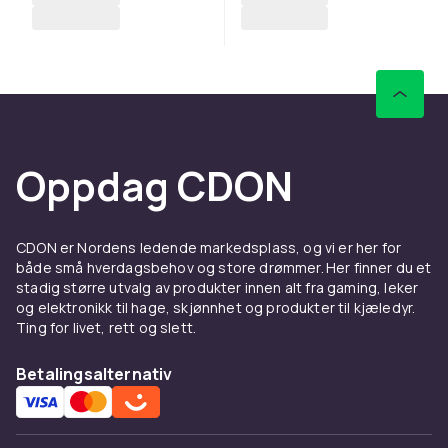
Oppdag CDON
CDON er Nordens ledende markedsplass, og vi er her for
både små hverdagsbehov og store drømmer. Her finner du et
stadig større utvalg av produkter innen alt fra gaming, leker
og elektronikk til hage, skjønnhet og produkter til kjæledyr.
Ting for livet, rett og slett.
Betalingsalternativ