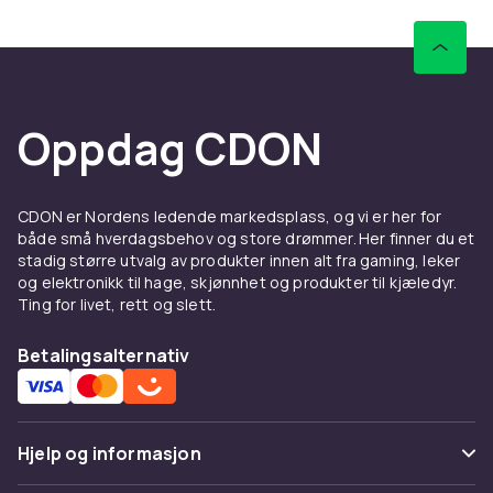
Oppdag CDON
CDON er Nordens ledende markedsplass, og vi er her for
både små hverdagsbehov og store drømmer. Her finner du et
stadig større utvalg av produkter innen alt fra gaming, leker
og elektronikk til hage, skjønnhet og produkter til kjæledyr.
Ting for livet, rett og slett.
Betalingsalternativ
Hjelp og informasjon