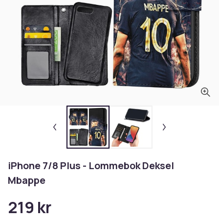
iPhone 7/8 Plus - Lommebok Deksel
Mbappe
219 kr