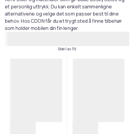
et personlig uttrykk. Du kan enkelt sammenligne
alternativene og velge det som passer best til dine
behov. Hos CDON får du et trygt sted å finne tilbehør
som holder mobilen din fin lenger.
Side 1 av 39