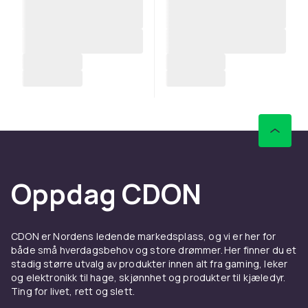
Oppdag CDON
CDON er Nordens ledende markedsplass, og vi er her for
både små hverdagsbehov og store drømmer. Her finner du et
stadig større utvalg av produkter innen alt fra gaming, leker
og elektronikk til hage, skjønnhet og produkter til kjæledyr.
Ting for livet, rett og slett.