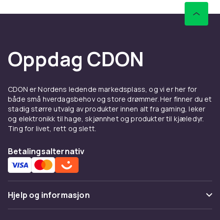
Oppdag CDON
CDON er Nordens ledende markedsplass, og vi er her for
både små hverdagsbehov og store drømmer. Her finner du et
stadig større utvalg av produkter innen alt fra gaming, leker
og elektronikk til hage, skjønnhet og produkter til kjæledyr.
Ting for livet, rett og slett.
Betalingsalternativ
Hjelp og informasjon
Vanlige spørsmål