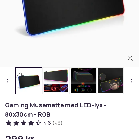
Gaming Musematte med LED-lys -
80x30cm - RGB
4,6
(43)