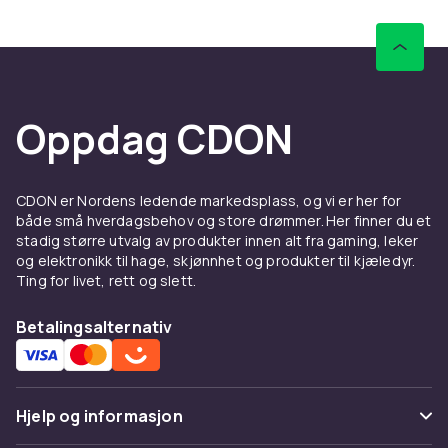
Oppdag CDON
CDON er Nordens ledende markedsplass, og vi er her for
både små hverdagsbehov og store drømmer. Her finner du et
stadig større utvalg av produkter innen alt fra gaming, leker
og elektronikk til hage, skjønnhet og produkter til kjæledyr.
Ting for livet, rett og slett.
Betalingsalternativ
Hjelp og informasjon