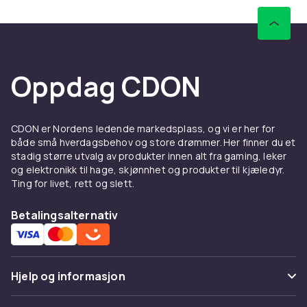
Oppdag CDON
CDON er Nordens ledende markedsplass, og vi er her for
både små hverdagsbehov og store drømmer. Her finner du et
stadig større utvalg av produkter innen alt fra gaming, leker
og elektronikk til hage, skjønnhet og produkter til kjæledyr.
Ting for livet, rett og slett.
Betalingsalternativ
Hjelp og informasjon