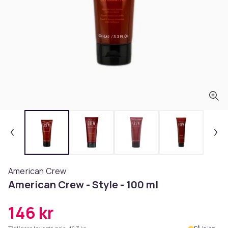
American Crew
American Crew - Style - 100 ml
146 kr