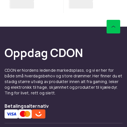
Oppdag CDON
CDON er Nordens ledende markedsplass, og vi er her for
både små hverdagsbehov og store drømmer. Her finner du et
stadig større utvalg av produkter innen alt fra gaming, leker
og elektronikk til hage, skjønnhet og produkter til kjæledyr.
Ting for livet, rett og slett.
Betalingsalternativ