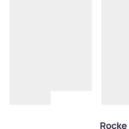
Rocke 