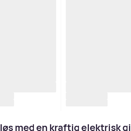
løs med en kraftig elektrisk gi