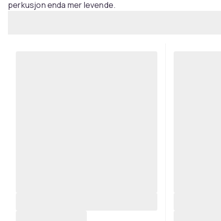
perkusjon enda mer levende.