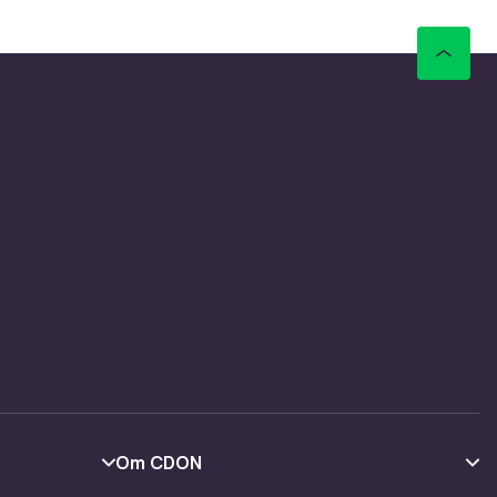
Om CDON