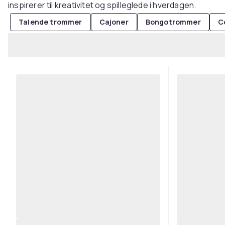
inspirerer til kreativitet og spilleglede i hverdagen.
Talende trommer
Cajoner
Bongotrommer
C