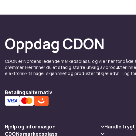
Oppdag CDON
CDON er Nordens ledende markedsplass, og vi er her for både
drømmer. Her finner du et stadig større utvalg av produkter inne
elektronikk til hage, skjønnhet og produkter til kjæledyr. Ting for 
Betalingsalternativ
Hjelp og informasjon
Handle trygt
CDONs markedsplass