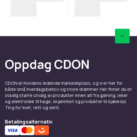
Oppdag CDON
CDON er Nordens ledende markedsplass, og vi er her for
både små hverdagsbehov og store drømmer. Her finner du et
stadig større utvalg av produkter innen alt fra gaming, leker
og elektronikk til hage, skjønnhet og produkter til kjæledyr.
Ting for livet, rett og slett.
Betalingsalternativ