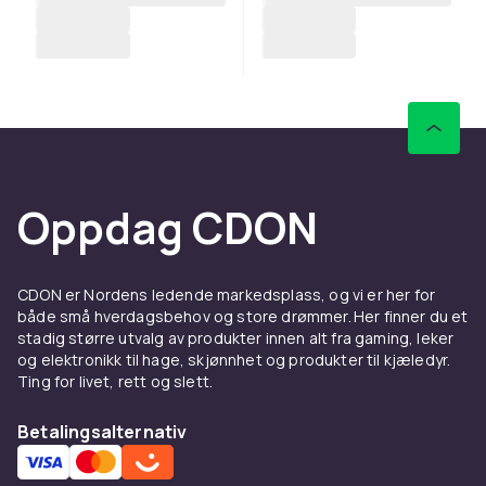
Oppdag CDON
CDON er Nordens ledende markedsplass, og vi er her for
både små hverdagsbehov og store drømmer. Her finner du et
stadig større utvalg av produkter innen alt fra gaming, leker
og elektronikk til hage, skjønnhet og produkter til kjæledyr.
Ting for livet, rett og slett.
Betalingsalternativ