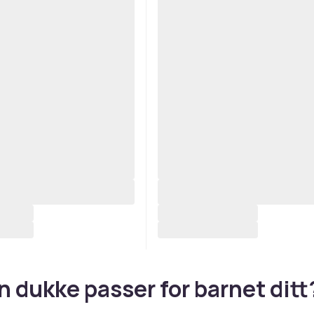
n dukke passer for barnet ditt