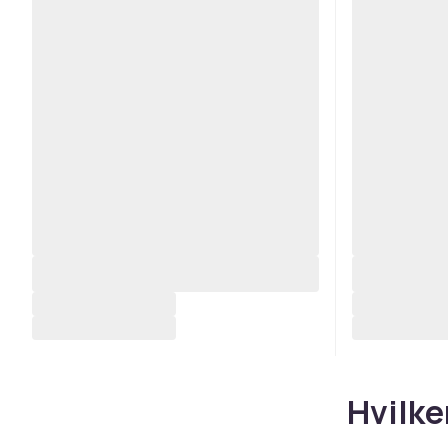
Hvilke