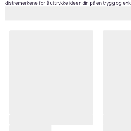
klistremerkene for å uttrykke ideen din på en trygg og enk