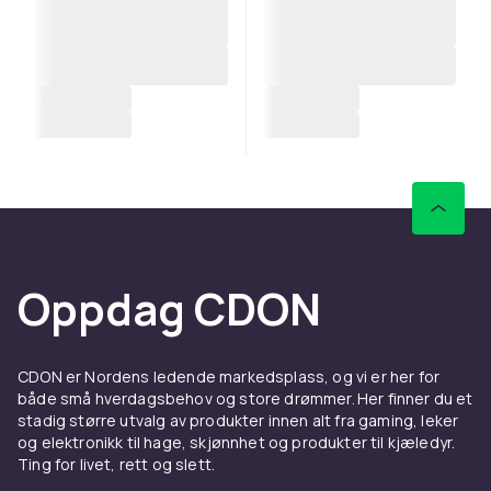
Oppdag CDON
CDON er Nordens ledende markedsplass, og vi er her for
både små hverdagsbehov og store drømmer. Her finner du et
stadig større utvalg av produkter innen alt fra gaming, leker
og elektronikk til hage, skjønnhet og produkter til kjæledyr.
Ting for livet, rett og slett.