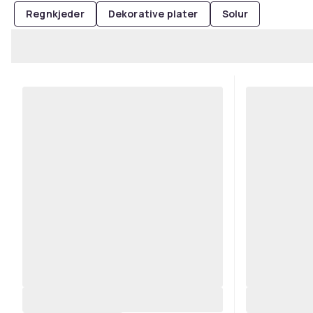
Regnkjeder
Dekorative plater
Solur