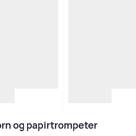
rn og papirtrompeter