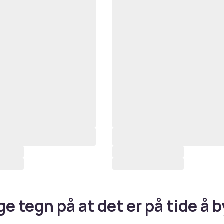
ge tegn på at det er på tide å 