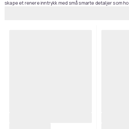
skape et renere inntrykk med små smarte detaljer som hold