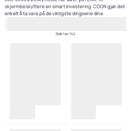
skjermbeskyttere en smart investering. CDON gjør det
enkelt å ta vare på de viktigste dingsene dine.
Side 1 av 144