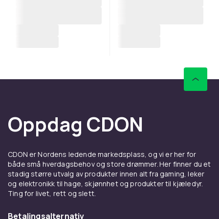
Oppdag CDON
CDON er Nordens ledende markedsplass, og vi er her for
både små hverdagsbehov og store drømmer. Her finner du et
stadig større utvalg av produkter innen alt fra gaming, leker
og elektronikk til hage, skjønnhet og produkter til kjæledyr.
Ting for livet, rett og slett.
Betalingsalternativ