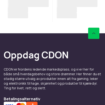
Oppdag CDON
CDON er Nordens ledende markedsplass, og vi er her for
både små hverdagsbehov og store drømmer. Her finner du et
stadig større utvalg av produkter innen alt fra gaming, leker
og elektronikk til hage, skjønnhet og produkter til kjæledyr.
Ting for livet, rett og slett.
Betalingsalternativ