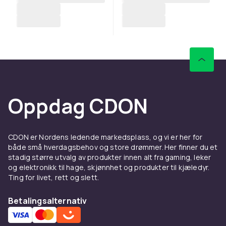
Oppdag CDON
CDON er Nordens ledende markedsplass, og vi er her for
både små hverdagsbehov og store drømmer. Her finner du et
stadig større utvalg av produkter innen alt fra gaming, leker
og elektronikk til hage, skjønnhet og produkter til kjæledyr.
Ting for livet, rett og slett.
Betalingsalternativ