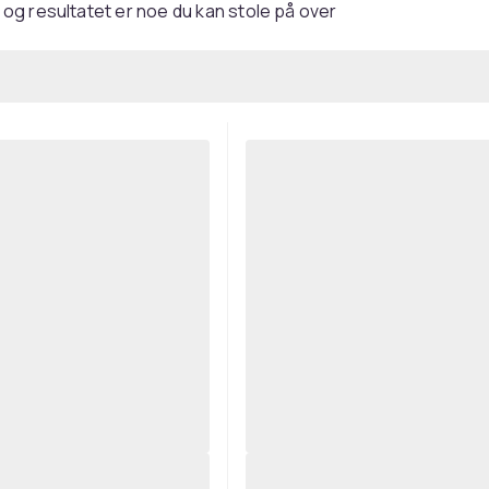
og resultatet er noe du kan stole på over