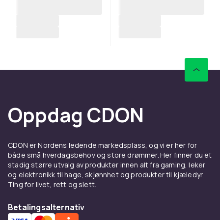
Oppdag CDON
CDON er Nordens ledende markedsplass, og vi er her for
både små hverdagsbehov og store drømmer. Her finner du et
stadig større utvalg av produkter innen alt fra gaming, leker
og elektronikk til hage, skjønnhet og produkter til kjæledyr.
Ting for livet, rett og slett.
Betalingsalternativ